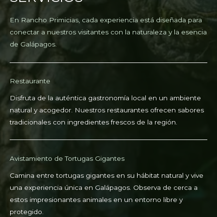
En Rancho Primicias, cada experiencia está diseñada para
conectar a nuestros visitantes con la naturaleza y la esencia
de Galápagos.
Restaurante
Disfruta de la auténtica gastronomía local en un ambiente
natural y acogedor. Nuestros restaurantes ofrecen sabores
tradicionales con ingredientes frescos de la región.
Avistamiento de Tortugas Gigantes
Camina entre tortugas gigantes en su hábitat natural y vive
una experiencia única en Galápagos. Observa de cerca a
estos impresionantes animales en un entorno libre y
protegido.