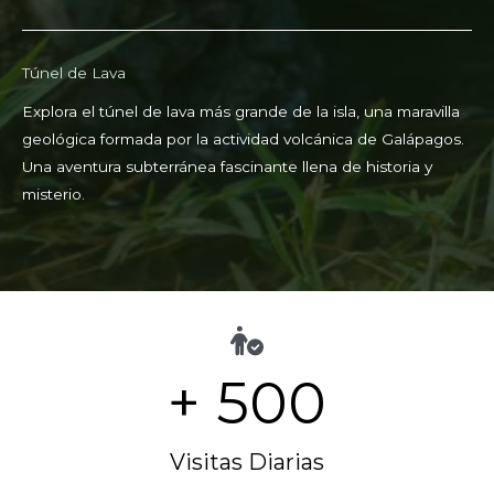
Túnel de Lava
Explora el túnel de lava más grande de la isla, una maravilla
geológica formada por la actividad volcánica de Galápagos.
Una aventura subterránea fascinante llena de historia y
misterio.
+
500
Visitas Diarias