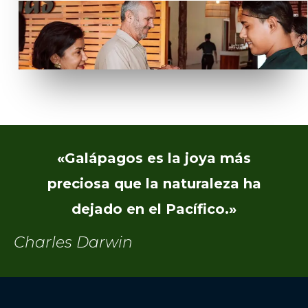
«Galápagos es la joya más
preciosa que la naturaleza ha
dejado en el Pacífico.»
Charles Darwin