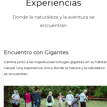
Experiencias
Donde la naturaleza y la aventura se
encuentran
Encuentro con Gigantes
Camina junto a las majestuosas tortugas gigantes en su hábitat
natural. Una experiencia única donde la historia y la naturaleza
se encuentran.