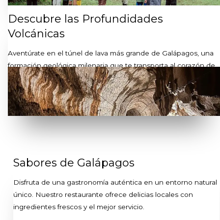
Descubre las Profundidades
Volcánicas
Aventúrate en el túnel de lava más grande de Galápagos, una
formación geológica milenaria que te transporta al corazón de
la isla.
Sabores de Galápagos
Disfruta de una gastronomía auténtica en un entorno natural
único. Nuestro restaurante ofrece delicias locales con
ingredientes frescos y el mejor servicio.