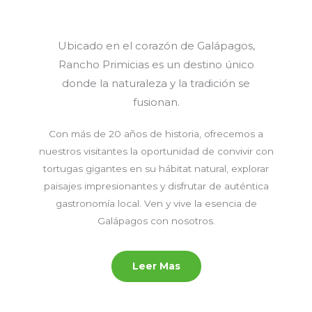
Ubicado en el corazón de Galápagos,
Rancho Primicias es un destino único
donde la naturaleza y la tradición se
fusionan.
Con más de 20 años de historia, ofrecemos a
nuestros visitantes la oportunidad de convivir con
tortugas gigantes en su hábitat natural, explorar
paisajes impresionantes y disfrutar de auténtica
gastronomía local. Ven y vive la esencia de
Galápagos con nosotros.
Leer Mas