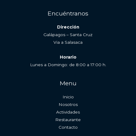
Encuéntranos
Dirección
Galápagos – Santa Cruz
Via a Salasaca
Horario
Lunes a Domingo: de 8:00 a 17:00 h.
Menu
Inicio
Nosotros
Actividades
Restaurante
Contacto