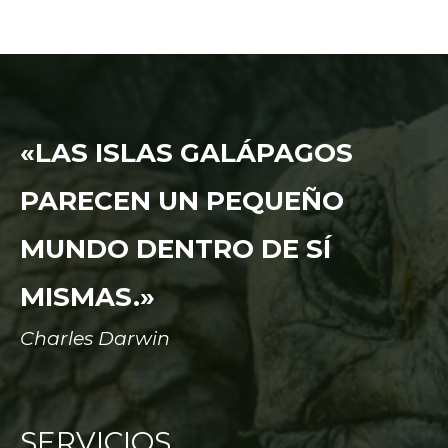
«LAS ISLAS GALÁPAGOS
PARECEN UN PEQUEÑO
MUNDO DENTRO DE SÍ
MISMAS.»
Charles Darwin
SERVICIOS