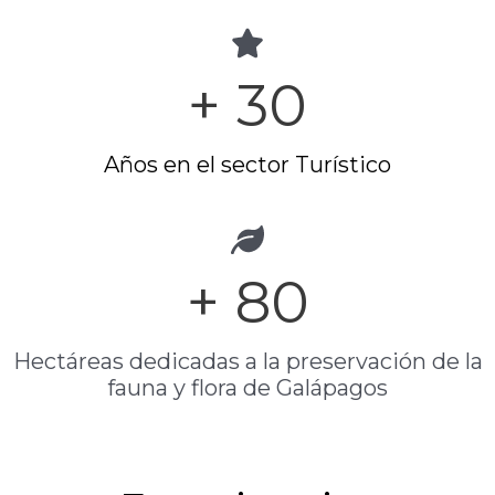
+
30
Años en el sector Turístico
+
80
Hectáreas dedicadas a la preservación de la
fauna y flora de Galápagos