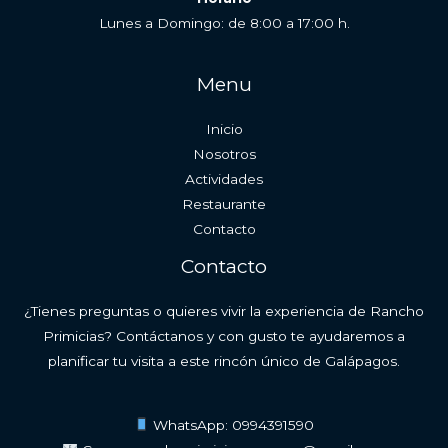
Lunes a Domingo: de 8:00 a 17:00 h.
Menu
Inicio
Nosotros
Actividades
Restaurante
Contacto
Contacto
¿Tienes preguntas o quieres vivir la experiencia de Rancho
Primicias? Contáctanos y con gusto te ayudaremos a
planificar tu visita a este rincón único de Galápagos.
WhatsApp: 0994391590