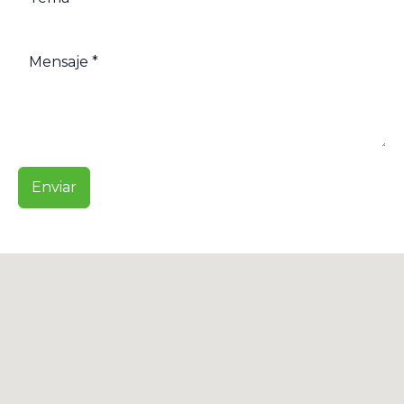
Enviar